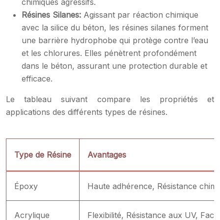
chimiques agressifs.
Résines Silanes:
Agissant par réaction chimique
avec la silice du béton, les résines silanes forment
une barrière hydrophobe qui protège contre l’eau
et les chlorures. Elles pénètrent profondément
dans le béton, assurant une protection durable et
efficace.
Le tableau suivant compare les propriétés et
applications des différents types de résines.
Type de Résine
Avantages
Époxy
Haute adhérence, Résistance chimi
Acrylique
Flexibilité, Résistance aux UV, Facili