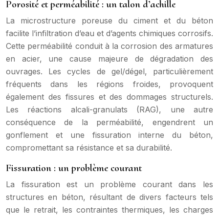
Porosité et perméabilité : un talon d’achille
La microstructure poreuse du ciment et du béton
facilite l’infiltration d’eau et d’agents chimiques corrosifs.
Cette perméabilité conduit à la corrosion des armatures
en acier, une cause majeure de dégradation des
ouvrages. Les cycles de gel/dégel, particulièrement
fréquents dans les régions froides, provoquent
également des fissures et des dommages structurels.
Les réactions alcali-granulats (RAG), une autre
conséquence de la perméabilité, engendrent un
gonflement et une fissuration interne du béton,
compromettant sa résistance et sa durabilité.
Fissuration : un problème courant
La fissuration est un problème courant dans les
structures en béton, résultant de divers facteurs tels
que le retrait, les contraintes thermiques, les charges