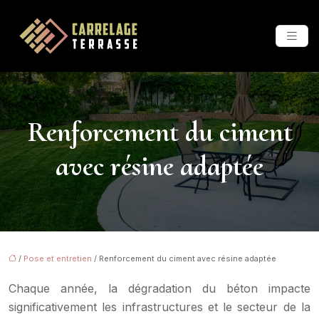
Renforcement du ciment
avec résine adaptée
/
Pose et entretien
/ Renforcement du ciment avec résine adaptée
Chaque année, la dégradation du béton impacte
significativement les infrastructures et le secteur de la