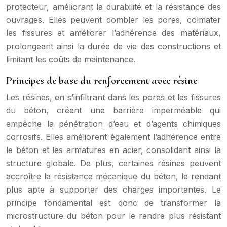
protecteur, améliorant la durabilité et la résistance des
ouvrages. Elles peuvent combler les pores, colmater
les fissures et améliorer l’adhérence des matériaux,
prolongeant ainsi la durée de vie des constructions et
limitant les coûts de maintenance.
Principes de base du renforcement avec résine
Les résines, en s’infiltrant dans les pores et les fissures
du béton, créent une barrière imperméable qui
empêche la pénétration d’eau et d’agents chimiques
corrosifs. Elles améliorent également l’adhérence entre
le béton et les armatures en acier, consolidant ainsi la
structure globale. De plus, certaines résines peuvent
accroître la résistance mécanique du béton, le rendant
plus apte à supporter des charges importantes. Le
principe fondamental est donc de transformer la
microstructure du béton pour le rendre plus résistant