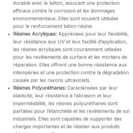
durable avec le béton, assurant une protection
efficace contre la corrosion et les dommages
environnementaux. Elles sont souvent utilisées
pour le renforcement béton résine.
Résines Acryliques:
Appréciées pour leur flexibilité,
leur résistance aux UV et leur facilité d’application,
les résines acryliques sont couramment utilisées
pour les revêtements de surface et les mortiers de
réparation. Elles offrent une bonne résistance aux
intempéries et une protection contre la dégradation
causée par les rayons ultraviolets.
Résines Polyuréthanes:
Caractérisées par leur
élasticité, leur résistance à l’abrasion et leur
imperméabilité, les résines polyuréthanes sont
parfaites pour l’étanchéité et les revêtements de sol
industriels. Elles sont capables de supporter des
charges importantes et de résister aux produits