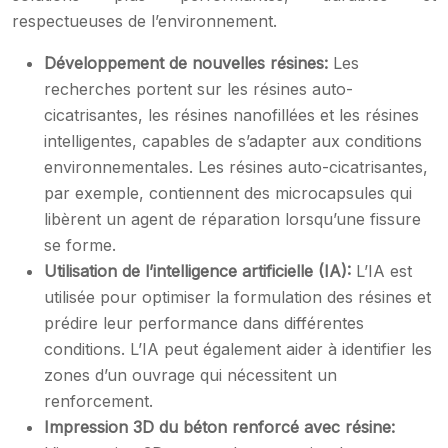
respectueuses de l’environnement.
Développement de nouvelles résines:
Les
recherches portent sur les résines auto-
cicatrisantes, les résines nanofillées et les résines
intelligentes, capables de s’adapter aux conditions
environnementales. Les résines auto-cicatrisantes,
par exemple, contiennent des microcapsules qui
libèrent un agent de réparation lorsqu’une fissure
se forme.
Utilisation de l’intelligence artificielle (IA):
L’IA est
utilisée pour optimiser la formulation des résines et
prédire leur performance dans différentes
conditions. L’IA peut également aider à identifier les
zones d’un ouvrage qui nécessitent un
renforcement.
Impression 3D du béton renforcé avec résine: