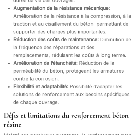
durée de vie des ouvrages.
Augmentation de la résistance mécanique:
Amélioration de la résistance à la compression, à la
traction et au cisaillement du béton, permettant de
supporter des charges plus importantes.
Réduction des coûts de maintenance:
Diminution de
la fréquence des réparations et des
remplacements, réduisant les coûts à long terme.
Amélioration de l’étanchéité:
Réduction de la
perméabilité du béton, protégeant les armatures
contre la corrosion.
Flexibilité et adaptabilité:
Possibilité d’adapter les
solutions de renforcement aux besoins spécifiques
de chaque ouvrage.
Défis et limitations du renforcement béton
résine