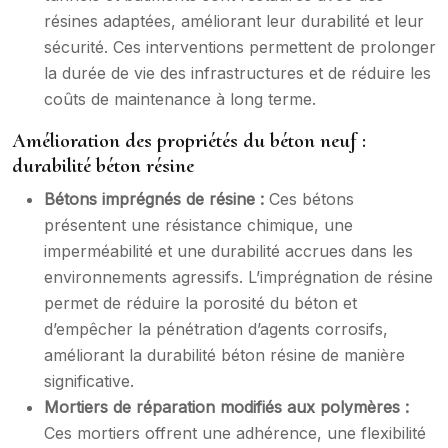
résines adaptées, améliorant leur durabilité et leur
sécurité. Ces interventions permettent de prolonger
la durée de vie des infrastructures et de réduire les
coûts de maintenance à long terme.
Amélioration des propriétés du béton neuf :
durabilité béton résine
Bétons imprégnés de résine :
Ces bétons
présentent une résistance chimique, une
imperméabilité et une durabilité accrues dans les
environnements agressifs. L’imprégnation de résine
permet de réduire la porosité du béton et
d’empêcher la pénétration d’agents corrosifs,
améliorant la durabilité béton résine de manière
significative.
Mortiers de réparation modifiés aux polymères :
Ces mortiers offrent une adhérence, une flexibilité