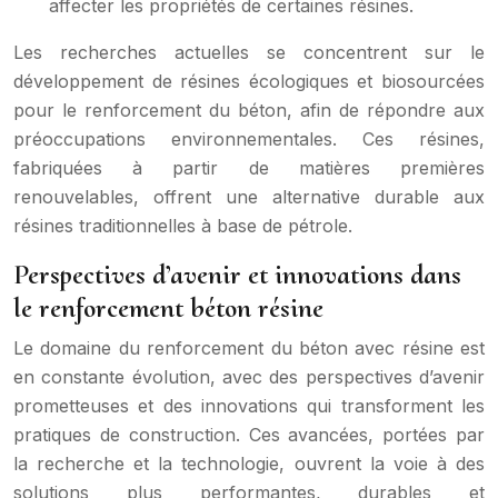
affecter les propriétés de certaines résines.
Les recherches actuelles se concentrent sur le
développement de résines écologiques et biosourcées
pour le renforcement du béton, afin de répondre aux
préoccupations environnementales. Ces résines,
fabriquées à partir de matières premières
renouvelables, offrent une alternative durable aux
résines traditionnelles à base de pétrole.
Perspectives d’avenir et innovations dans
le renforcement béton résine
Le domaine du renforcement du béton avec résine est
en constante évolution, avec des perspectives d’avenir
prometteuses et des innovations qui transforment les
pratiques de construction. Ces avancées, portées par
la recherche et la technologie, ouvrent la voie à des
solutions plus performantes, durables et