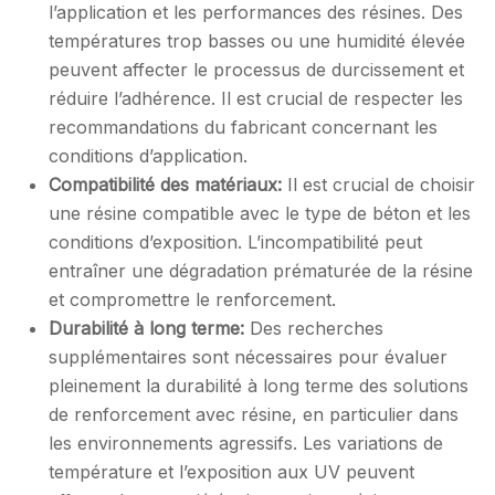
l’application et les performances des résines. Des
températures trop basses ou une humidité élevée
peuvent affecter le processus de durcissement et
réduire l’adhérence. Il est crucial de respecter les
recommandations du fabricant concernant les
conditions d’application.
Compatibilité des matériaux:
Il est crucial de choisir
une résine compatible avec le type de béton et les
conditions d’exposition. L’incompatibilité peut
entraîner une dégradation prématurée de la résine
et compromettre le renforcement.
Durabilité à long terme:
Des recherches
supplémentaires sont nécessaires pour évaluer
pleinement la durabilité à long terme des solutions
de renforcement avec résine, en particulier dans
les environnements agressifs. Les variations de
température et l’exposition aux UV peuvent