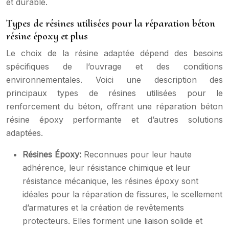
et durable.
Types de résines utilisées pour la réparation béton
résine époxy et plus
Le choix de la résine adaptée dépend des besoins
spécifiques de l’ouvrage et des conditions
environnementales. Voici une description des
principaux types de résines utilisées pour le
renforcement du béton, offrant une réparation béton
résine époxy performante et d’autres solutions
adaptées.
Résines Époxy:
Reconnues pour leur haute
adhérence, leur résistance chimique et leur
résistance mécanique, les résines époxy sont
idéales pour la réparation de fissures, le scellement
d’armatures et la création de revêtements
protecteurs. Elles forment une liaison solide et