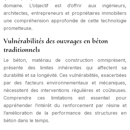
domaine. L’objectif est d’offrir aux ingénieurs,
architectes, entrepreneurs et propriétaires immobiliers
une compréhension approfondie de cette technologie
prometteuse.
Vulnérabilités des ouvrages en béton
traditionnels
Le béton, matériau de construction omniprésent,
présente des limites inhérentes qui affectent sa
durabilité et sa longévité. Ces vulnérabilités, exacerbées
par des facteurs environnementaux et mécaniques,
nécessitent des interventions régulières et coûteuses.
Comprendre ces limitations est essentiel pour
appréhender l’intérêt du renforcement par résine et
l’amélioration de la performance des structures en
béton dans le temps.