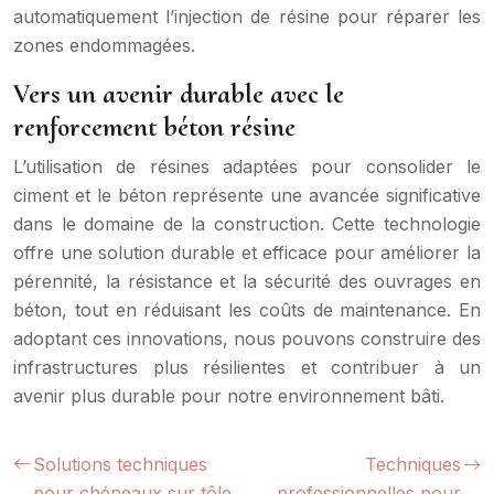
automatiquement l’injection de résine pour réparer les
zones endommagées.
Vers un avenir durable avec le
renforcement béton résine
L’utilisation de résines adaptées pour consolider le
ciment et le béton représente une avancée significative
dans le domaine de la construction. Cette technologie
offre une solution durable et efficace pour améliorer la
pérennité, la résistance et la sécurité des ouvrages en
béton, tout en réduisant les coûts de maintenance. En
adoptant ces innovations, nous pouvons construire des
infrastructures plus résilientes et contribuer à un
avenir plus durable pour notre environnement bâti.
Solutions techniques
Techniques
pour chéneaux sur tôle
professionnelles pour