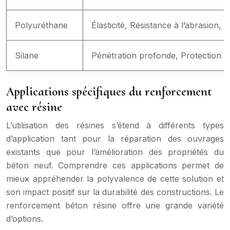
Polyuréthane
Élasticité, Résistance à l’abrasion, 
Silane
Pénétration profonde, Protection co
Applications spécifiques du renforcement
avec résine
L’utilisation des résines s’étend à différents types
d’application tant pour la réparation des ouvrages
existants que pour l’amélioration des propriétés du
béton neuf. Comprendre ces applications permet de
mieux appréhender la polyvalence de cette solution et
son impact positif sur la durabilité des constructions. Le
renforcement béton résine offre une grande variété
d’options.