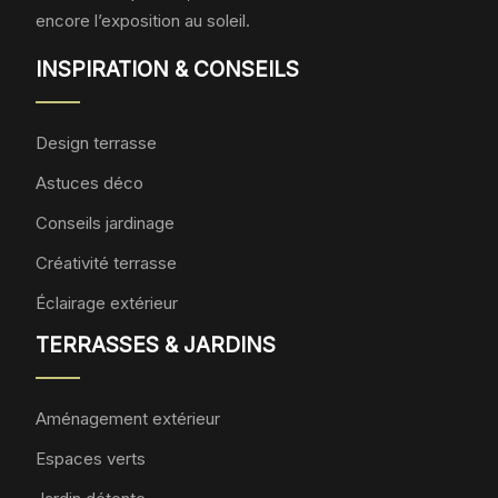
encore l’exposition au soleil.
INSPIRATION & CONSEILS
Design terrasse
Astuces déco
Conseils jardinage
Créativité terrasse
Éclairage extérieur
TERRASSES & JARDINS
Aménagement extérieur
Espaces verts