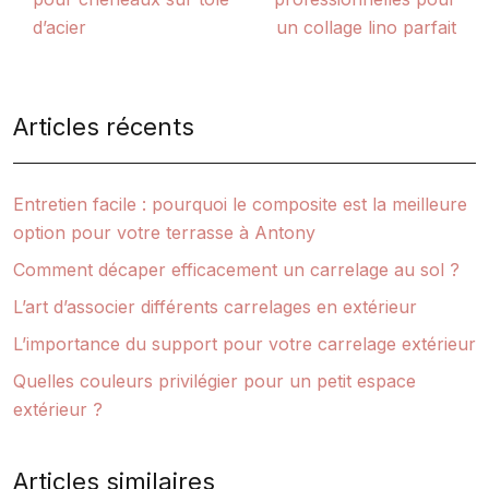
d’acier
un collage lino parfait
Articles récents
Entretien facile : pourquoi le composite est la meilleure
option pour votre terrasse à Antony
Comment décaper efficacement un carrelage au sol ?
L’art d’associer différents carrelages en extérieur
L’importance du support pour votre carrelage extérieur
Quelles couleurs privilégier pour un petit espace
extérieur ?
Articles similaires