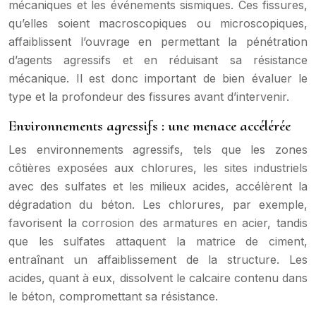
mécaniques et les événements sismiques. Ces fissures,
qu’elles soient macroscopiques ou microscopiques,
affaiblissent l’ouvrage en permettant la pénétration
d’agents agressifs et en réduisant sa résistance
mécanique. Il est donc important de bien évaluer le
type et la profondeur des fissures avant d’intervenir.
Environnements agressifs : une menace accélérée
Les environnements agressifs, tels que les zones
côtières exposées aux chlorures, les sites industriels
avec des sulfates et les milieux acides, accélèrent la
dégradation du béton. Les chlorures, par exemple,
favorisent la corrosion des armatures en acier, tandis
que les sulfates attaquent la matrice de ciment,
entraînant un affaiblissement de la structure. Les
acides, quant à eux, dissolvent le calcaire contenu dans
le béton, compromettant sa résistance.