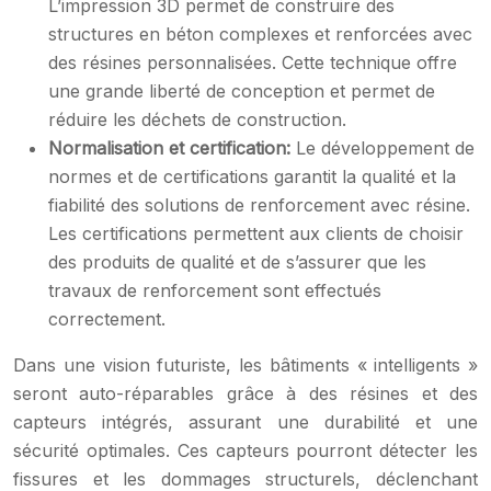
L’impression 3D permet de construire des
structures en béton complexes et renforcées avec
des résines personnalisées. Cette technique offre
une grande liberté de conception et permet de
réduire les déchets de construction.
Normalisation et certification:
Le développement de
normes et de certifications garantit la qualité et la
fiabilité des solutions de renforcement avec résine.
Les certifications permettent aux clients de choisir
des produits de qualité et de s’assurer que les
travaux de renforcement sont effectués
correctement.
Dans une vision futuriste, les bâtiments « intelligents »
seront auto-réparables grâce à des résines et des
capteurs intégrés, assurant une durabilité et une
sécurité optimales. Ces capteurs pourront détecter les
fissures et les dommages structurels, déclenchant