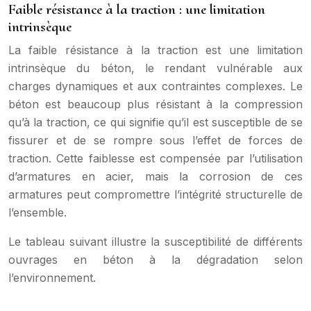
Faible résistance à la traction : une limitation
intrinsèque
La faible résistance à la traction est une limitation
intrinsèque du béton, le rendant vulnérable aux
charges dynamiques et aux contraintes complexes. Le
béton est beaucoup plus résistant à la compression
qu’à la traction, ce qui signifie qu’il est susceptible de se
fissurer et de se rompre sous l’effet de forces de
traction. Cette faiblesse est compensée par l’utilisation
d’armatures en acier, mais la corrosion de ces
armatures peut compromettre l’intégrité structurelle de
l’ensemble.
Le tableau suivant illustre la susceptibilité de différents
ouvrages en béton à la dégradation selon
l’environnement.