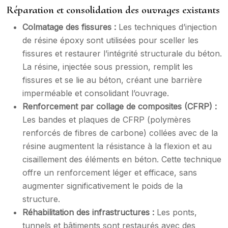
Réparation et consolidation des ouvrages existants
Colmatage des fissures :
Les techniques d’injection
de résine époxy sont utilisées pour sceller les
fissures et restaurer l’intégrité structurale du béton.
La résine, injectée sous pression, remplit les
fissures et se lie au béton, créant une barrière
imperméable et consolidant l’ouvrage.
Renforcement par collage de composites (CFRP) :
Les bandes et plaques de CFRP (polymères
renforcés de fibres de carbone) collées avec de la
résine augmentent la résistance à la flexion et au
cisaillement des éléments en béton. Cette technique
offre un renforcement léger et efficace, sans
augmenter significativement le poids de la
structure.
Réhabilitation des infrastructures :
Les ponts,
tunnels et bâtiments sont restaurés avec des