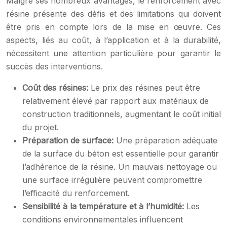
Malgré ses nombreux avantages, le renforcement avec
résine présente des défis et des limitations qui doivent
être pris en compte lors de la mise en œuvre. Ces
aspects, liés au coût, à l’application et à la durabilité,
nécessitent une attention particulière pour garantir le
succès des interventions.
Coût des résines:
Le prix des résines peut être
relativement élevé par rapport aux matériaux de
construction traditionnels, augmentant le coût initial
du projet.
Préparation de surface:
Une préparation adéquate
de la surface du béton est essentielle pour garantir
l’adhérence de la résine. Un mauvais nettoyage ou
une surface irrégulière peuvent compromettre
l’efficacité du renforcement.
Sensibilité à la température et à l’humidité:
Les
conditions environnementales influencent