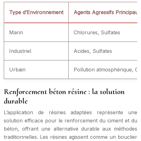
Type d’Environnement
Agents Agressifs Principaux
Marin
Chlorures, Sulfates
Industriel
Acides, Sulfates
Urbain
Pollution atmosphérique, Cy
Renforcement béton résine : la solution
durable
L’application de résines adaptées représente une
solution efficace pour le renforcement du ciment et du
béton, offrant une alternative durable aux méthodes
traditionnelles. Les résines agissent comme un bouclier