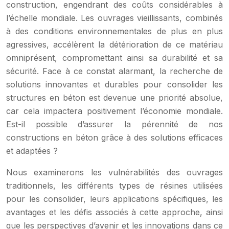
construction, engendrant des coûts considérables à
l’échelle mondiale. Les ouvrages vieillissants, combinés
à des conditions environnementales de plus en plus
agressives, accélèrent la détérioration de ce matériau
omniprésent, compromettant ainsi sa durabilité et sa
sécurité. Face à ce constat alarmant, la recherche de
solutions innovantes et durables pour consolider les
structures en béton est devenue une priorité absolue,
car cela impactera positivement l’économie mondiale.
Est-il possible d’assurer la pérennité de nos
constructions en béton grâce à des solutions efficaces
et adaptées ?
Nous examinerons les vulnérabilités des ouvrages
traditionnels, les différents types de résines utilisées
pour les consolider, leurs applications spécifiques, les
avantages et les défis associés à cette approche, ainsi
que les perspectives d’avenir et les innovations dans ce