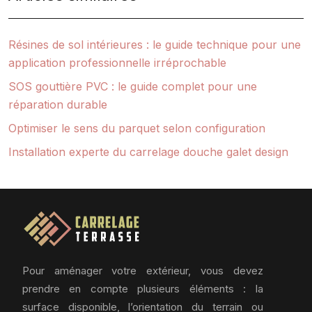
Résines de sol intérieures : le guide technique pour une
application professionnelle irréprochable
SOS gouttière PVC : le guide complet pour une
réparation durable
Optimiser le sens du parquet selon configuration
Installation experte du carrelage douche galet design
Pour aménager votre extérieur, vous devez
prendre en compte plusieurs éléments : la
surface disponible, l’orientation du terrain ou