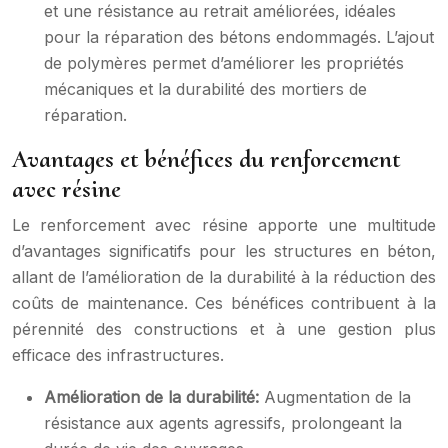
et une résistance au retrait améliorées, idéales
pour la réparation des bétons endommagés. L’ajout
de polymères permet d’améliorer les propriétés
mécaniques et la durabilité des mortiers de
réparation.
Avantages et bénéfices du renforcement
avec résine
Le renforcement avec résine apporte une multitude
d’avantages significatifs pour les structures en béton,
allant de l’amélioration de la durabilité à la réduction des
coûts de maintenance. Ces bénéfices contribuent à la
pérennité des constructions et à une gestion plus
efficace des infrastructures.
Amélioration de la durabilité:
Augmentation de la
résistance aux agents agressifs, prolongeant la