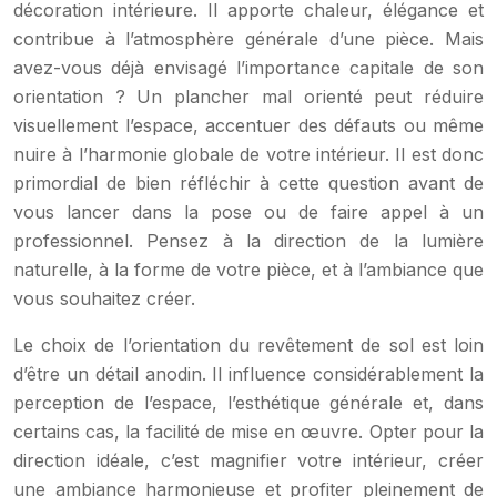
décoration intérieure. Il apporte chaleur, élégance et
contribue à l’atmosphère générale d’une pièce. Mais
avez-vous déjà envisagé l’importance capitale de son
orientation ? Un plancher mal orienté peut réduire
visuellement l’espace, accentuer des défauts ou même
nuire à l’harmonie globale de votre intérieur. Il est donc
primordial de bien réfléchir à cette question avant de
vous lancer dans la pose ou de faire appel à un
professionnel. Pensez à la direction de la lumière
naturelle, à la forme de votre pièce, et à l’ambiance que
vous souhaitez créer.
Le choix de l’orientation du revêtement de sol est loin
d’être un détail anodin. Il influence considérablement la
perception de l’espace, l’esthétique générale et, dans
certains cas, la facilité de mise en œuvre. Opter pour la
direction idéale, c’est magnifier votre intérieur, créer
une ambiance harmonieuse et profiter pleinement de