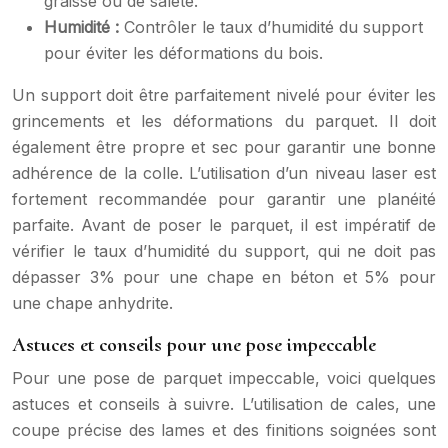
graisse ou de saleté.
Humidité :
Contrôler le taux d’humidité du support
pour éviter les déformations du bois.
Un support doit être parfaitement nivelé pour éviter les
grincements et les déformations du parquet. Il doit
également être propre et sec pour garantir une bonne
adhérence de la colle. L’utilisation d’un niveau laser est
fortement recommandée pour garantir une planéité
parfaite. Avant de poser le parquet, il est impératif de
vérifier le taux d’humidité du support, qui ne doit pas
dépasser 3% pour une chape en béton et 5% pour
une chape anhydrite.
Astuces et conseils pour une pose impeccable
Pour une pose de parquet impeccable, voici quelques
astuces et conseils à suivre. L’utilisation de cales, une
coupe précise des lames et des finitions soignées sont