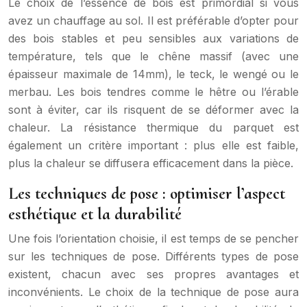
Le choix de l’essence de bois est primordial si vous
avez un chauffage au sol. Il est préférable d’opter pour
des bois stables et peu sensibles aux variations de
température, tels que le chêne massif (avec une
épaisseur maximale de 14mm), le teck, le wengé ou le
merbau. Les bois tendres comme le hêtre ou l’érable
sont à éviter, car ils risquent de se déformer avec la
chaleur. La résistance thermique du parquet est
également un critère important : plus elle est faible,
plus la chaleur se diffusera efficacement dans la pièce.
Les techniques de pose : optimiser l’aspect
esthétique et la durabilité
Une fois l’orientation choisie, il est temps de se pencher
sur les techniques de pose. Différents types de pose
existent, chacun avec ses propres avantages et
inconvénients. Le choix de la technique de pose aura