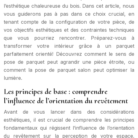
l’esthétique chaleureuse du bois. Dans cet article, nous
vous guiderons pas à pas dans ce choix crucial, en
tenant compte de la configuration de votre pièce, de
vos objectifs esthétiques et des contraintes techniques
que vous pourriez rencontrer. Préparez-vous à
transformer votre intérieur grâce à un parquet
parfaitement orienté! Découvrez comment le sens de
pose de parquet peut agrandir une pièce étroite, ou
comment la pose de parquet salon peut optimiser la
lumière.
Les principes de base : comprendre
l’influence de l’orientation du revêtement
Avant de vous lancer dans des considérations
esthétiques, il est crucial de comprendre les principes
fondamentaux qui régissent l’influence de l’orientation
du revêtement sur la perception de votre espace.