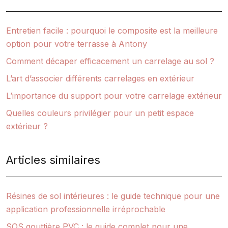
Entretien facile : pourquoi le composite est la meilleure
option pour votre terrasse à Antony
Comment décaper efficacement un carrelage au sol ?
L’art d’associer différents carrelages en extérieur
L’importance du support pour votre carrelage extérieur
Quelles couleurs privilégier pour un petit espace
extérieur ?
Articles similaires
Résines de sol intérieures : le guide technique pour une
application professionnelle irréprochable
SOS gouttière PVC : le guide complet pour une