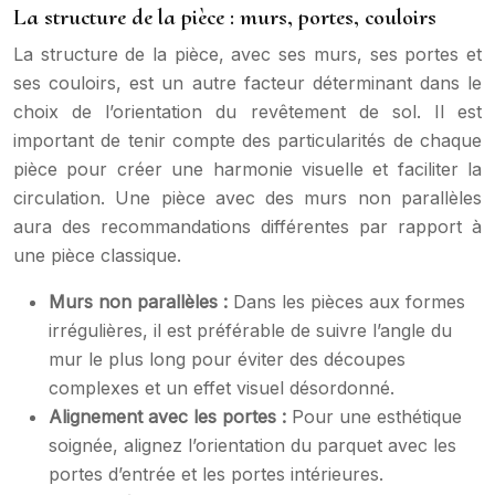
La structure de la pièce : murs, portes, couloirs
La structure de la pièce, avec ses murs, ses portes et
ses couloirs, est un autre facteur déterminant dans le
choix de l’orientation du revêtement de sol. Il est
important de tenir compte des particularités de chaque
pièce pour créer une harmonie visuelle et faciliter la
circulation. Une pièce avec des murs non parallèles
aura des recommandations différentes par rapport à
une pièce classique.
Murs non parallèles :
Dans les pièces aux formes
irrégulières, il est préférable de suivre l’angle du
mur le plus long pour éviter des découpes
complexes et un effet visuel désordonné.
Alignement avec les portes :
Pour une esthétique
soignée, alignez l’orientation du parquet avec les
portes d’entrée et les portes intérieures.