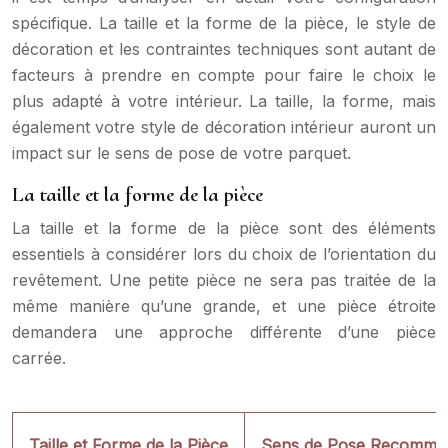
spécifique. La taille et la forme de la pièce, le style de
décoration et les contraintes techniques sont autant de
facteurs à prendre en compte pour faire le choix le
plus adapté à votre intérieur. La taille, la forme, mais
également votre style de décoration intérieur auront un
impact sur le sens de pose de votre parquet.
La taille et la forme de la pièce
La taille et la forme de la pièce sont des éléments
essentiels à considérer lors du choix de l’orientation du
revêtement. Une petite pièce ne sera pas traitée de la
même manière qu’une grande, et une pièce étroite
demandera une approche différente d’une pièce
carrée.
Taille et Forme de la Pièce
Sens de Pose Recomma