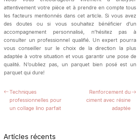
attentivement votre pièce et à prendre en compte tous
les facteurs mentionnés dans cet article. Si vous avez
des doutes ou si vous souhaitez bénéficier d’un
accompagnement personnalisé, n’hésitez pas à
consulter un professionnel qualifié. Un expert pourra
vous conseiller sur le choix de la direction la plus
adaptée à votre situation et vous garantir une pose de
qualité. N’oubliez pas, un parquet bien posé est un
parquet qui dure!
Techniques
Renforcement du
professionnelles pour
ciment avec résine
un collage lino parfait
adaptée
Articles récents