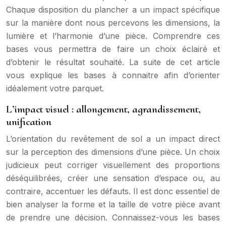
Chaque disposition du plancher a un impact spécifique
sur la manière dont nous percevons les dimensions, la
lumière et l’harmonie d’une pièce. Comprendre ces
bases vous permettra de faire un choix éclairé et
d’obtenir le résultat souhaité. La suite de cet article
vous explique les bases à connaitre afin d’orienter
idéalement votre parquet.
L’impact visuel : allongement, agrandissement,
unification
L’orientation du revêtement de sol a un impact direct
sur la perception des dimensions d’une pièce. Un choix
judicieux peut corriger visuellement des proportions
déséquilibrées, créer une sensation d’espace ou, au
contraire, accentuer les défauts. Il est donc essentiel de
bien analyser la forme et la taille de votre pièce avant
de prendre une décision. Connaissez-vous les bases