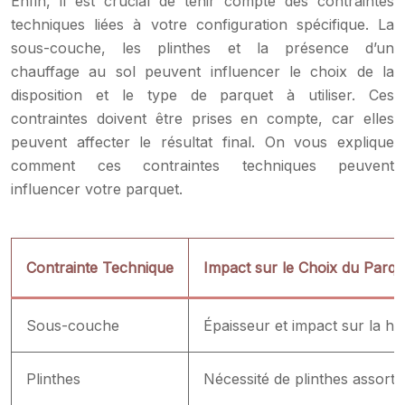
Enfin, il est crucial de tenir compte des contraintes
techniques liées à votre configuration spécifique. La
sous-couche, les plinthes et la présence d’un
chauffage au sol peuvent influencer le choix de la
disposition et le type de parquet à utiliser. Ces
contraintes doivent être prises en compte, car elles
peuvent affecter le résultat final. On vous explique
comment ces contraintes techniques peuvent
influencer votre parquet.
Contrainte Technique
Impact sur le Choix du Parqu
Sous-couche
Épaisseur et impact sur la ha
Plinthes
Nécessité de plinthes assorti