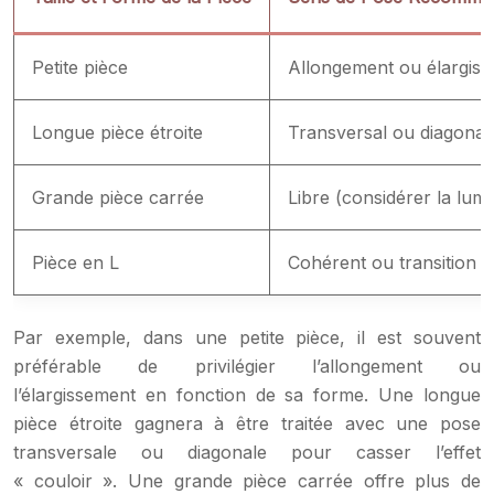
Petite pièce
Allongement ou élargiss
Longue pièce étroite
Transversal ou diagonal
Grande pièce carrée
Libre (considérer la lumi
Pièce en L
Cohérent ou transition v
Par exemple, dans une petite pièce, il est souvent
préférable de privilégier l’allongement ou
l’élargissement en fonction de sa forme. Une longue
pièce étroite gagnera à être traitée avec une pose
transversale ou diagonale pour casser l’effet
« couloir ». Une grande pièce carrée offre plus de