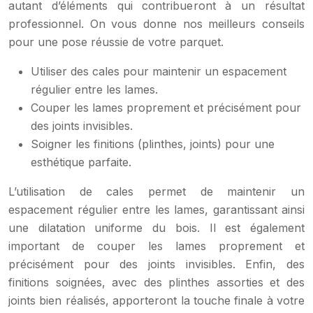
autant d’éléments qui contribueront à un résultat
professionnel. On vous donne nos meilleurs conseils
pour une pose réussie de votre parquet.
Utiliser des cales pour maintenir un espacement
régulier entre les lames.
Couper les lames proprement et précisément pour
des joints invisibles.
Soigner les finitions (plinthes, joints) pour une
esthétique parfaite.
L’utilisation de cales permet de maintenir un
espacement régulier entre les lames, garantissant ainsi
une dilatation uniforme du bois. Il est également
important de couper les lames proprement et
précisément pour des joints invisibles. Enfin, des
finitions soignées, avec des plinthes assorties et des
joints bien réalisés, apporteront la touche finale à votre