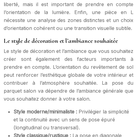
liberté, mais il est important de prendre en compte
l’orientation de la lumière. Enfin, une pièce en L
nécessite une analyse des zones distinctes et un choix
d’orientation cohérent ou une transition visuelle subtile.
Le style de décoration et l’ambiance souhaitée
Le style de décoration et l’ambiance que vous souhaitez
créer sont également des facteurs importants à
prendre en compte. L’orientation du revêtement de sol
peut renforcer l’esthétique globale de votre intérieur et
contribuer à l’atmosphère souhaitée. La pose du
parquet salon va dépendre de l’ambiance générale que
vous souhaitez donner à votre salon.
Style moderne/minimaliste :
Privilégier la simplicité
et la continuité avec un sens de pose épuré
(longitudinal ou transversal).
Style classique/rustique :
La pose en diagonale