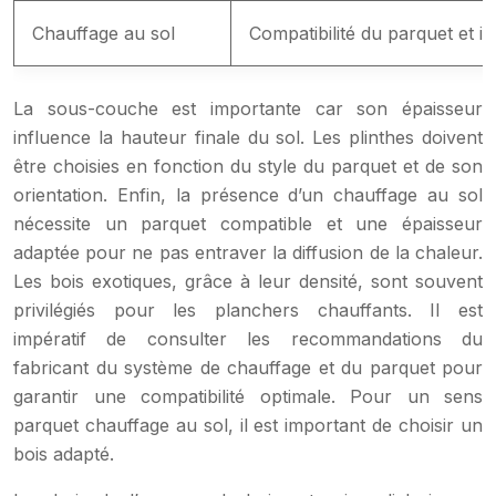
Chauffage au sol
Compatibilité du parquet et im
La sous-couche est importante car son épaisseur
influence la hauteur finale du sol. Les plinthes doivent
être choisies en fonction du style du parquet et de son
orientation. Enfin, la présence d’un chauffage au sol
nécessite un parquet compatible et une épaisseur
adaptée pour ne pas entraver la diffusion de la chaleur.
Les bois exotiques, grâce à leur densité, sont souvent
privilégiés pour les planchers chauffants. Il est
impératif de consulter les recommandations du
fabricant du système de chauffage et du parquet pour
garantir une compatibilité optimale. Pour un sens
parquet chauffage au sol, il est important de choisir un
bois adapté.