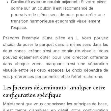
Continuité avec un couloir adjacent :
Si votre pièce
donne sur un couloir, il est recommandé de
poursuivre le même sens de pose pour créer une
transition harmonieuse et agrandir visuellement
l’espace.
Prenons l’exemple d’une pièce en L. Vous pouvez
choisir de poser le parquet dans le même sens dans les
deux zones, créant ainsi une continuité visuelle. Vous
pouvez également opter pour une direction différente
dans chaque zone, marquant ainsi une séparation
visuelle entre les deux espaces. Le choix dépendra de
vos préférences personnelles et de l’effet recherché.
Les facteurs déterminants : analyser votre
configuration spécifique
Maintenant que vous connaissez les principes de base,
il est temps d’analyser en détail votre configuration