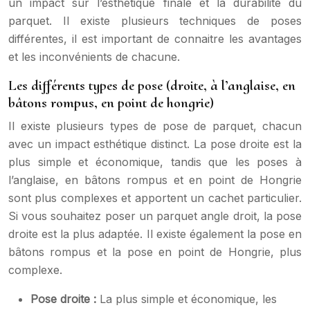
un impact sur l’esthétique finale et la durabilité du
parquet. Il existe plusieurs techniques de poses
différentes, il est important de connaitre les avantages
et les inconvénients de chacune.
Les différents types de pose (droite, à l’anglaise, en
bâtons rompus, en point de hongrie)
Il existe plusieurs types de pose de parquet, chacun
avec un impact esthétique distinct. La pose droite est la
plus simple et économique, tandis que les poses à
l’anglaise, en bâtons rompus et en point de Hongrie
sont plus complexes et apportent un cachet particulier.
Si vous souhaitez poser un parquet angle droit, la pose
droite est la plus adaptée. Il existe également la pose en
bâtons rompus et la pose en point de Hongrie, plus
complexe.
Pose droite :
La plus simple et économique, les