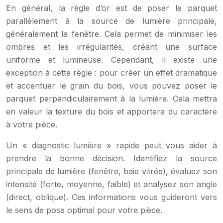
En général, la règle d’or est de poser le parquet
parallèlement à la source de lumière principale,
généralement la fenêtre. Cela permet de minimiser les
ombres et les irrégularités, créant une surface
uniforme et lumineuse. Cependant, il existe une
exception à cette règle : pour créer un effet dramatique
et accentuer le grain du bois, vous pouvez poser le
parquet perpendiculairement à la lumière. Cela mettra
en valeur la texture du bois et apportera du caractère
à votre pièce.
Un « diagnostic lumière » rapide peut vous aider à
prendre la bonne décision. Identifiez la source
principale de lumière (fenêtre, baie vitrée), évaluez son
intensité (forte, moyenne, faible) et analysez son angle
(direct, oblique). Ces informations vous guideront vers
le sens de pose optimal pour votre pièce.