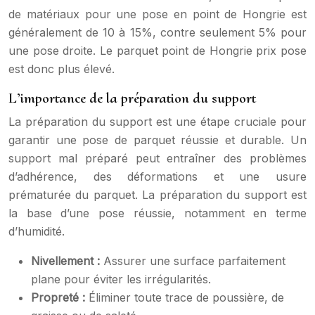
de matériaux pour une pose en point de Hongrie est
généralement de 10 à 15%, contre seulement 5% pour
une pose droite. Le parquet point de Hongrie prix pose
est donc plus élevé.
L’importance de la préparation du support
La préparation du support est une étape cruciale pour
garantir une pose de parquet réussie et durable. Un
support mal préparé peut entraîner des problèmes
d’adhérence, des déformations et une usure
prématurée du parquet. La préparation du support est
la base d’une pose réussie, notamment en terme
d’humidité.
Nivellement :
Assurer une surface parfaitement
plane pour éviter les irrégularités.
Propreté :
Éliminer toute trace de poussière, de