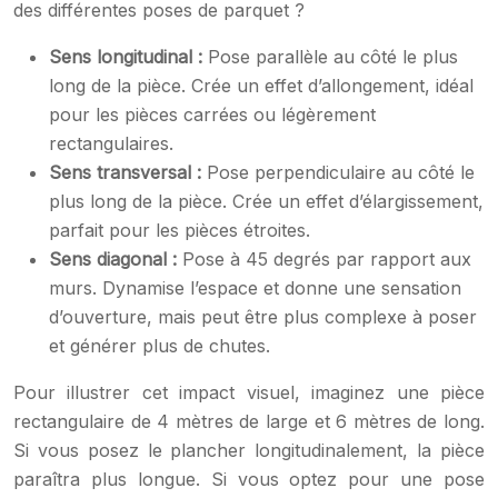
des différentes poses de parquet ?
Sens longitudinal :
Pose parallèle au côté le plus
long de la pièce. Crée un effet d’allongement, idéal
pour les pièces carrées ou légèrement
rectangulaires.
Sens transversal :
Pose perpendiculaire au côté le
plus long de la pièce. Crée un effet d’élargissement,
parfait pour les pièces étroites.
Sens diagonal :
Pose à 45 degrés par rapport aux
murs. Dynamise l’espace et donne une sensation
d’ouverture, mais peut être plus complexe à poser
et générer plus de chutes.
Pour illustrer cet impact visuel, imaginez une pièce
rectangulaire de 4 mètres de large et 6 mètres de long.
Si vous posez le plancher longitudinalement, la pièce
paraîtra plus longue. Si vous optez pour une pose