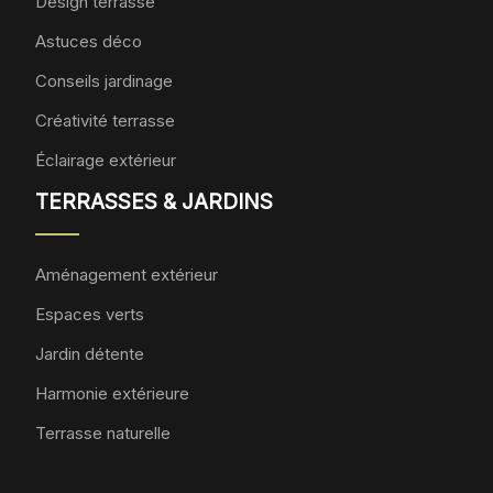
Design terrasse
Astuces déco
Conseils jardinage
Créativité terrasse
Éclairage extérieur
TERRASSES & JARDINS
Aménagement extérieur
Espaces verts
Jardin détente
Harmonie extérieure
Terrasse naturelle