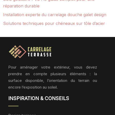
réparation durable
Installation experte du carrelage douche galet design
Solutions techniques pour chéneaux sur tôle d’acier
Pour aménager votre extérieur, vous devez
prendre en compte plusieurs éléments : la
surface disponible, l’orientation du terrain ou
encore l’exposition au soleil.
INSPIRATION & CONSEILS