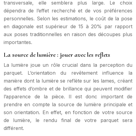
transversale, elle semblera plus large. Le choix
dépendra de l’effet recherché et de vos préférences
personnelles. Selon les estimations, le coût de la pose
en diagonale est supérieur de 15 à 20% par rapport
aux poses traditionnelles en raison des découpes plus
importantes.
La source de lumière : jouer avec les reflets
La lumière joue un rôle crucial dans la perception du
parquet. L’orientation du revêtement influence la
manière dont la lumière se reflète sur les lames, créant
des effets d’ombre et de brillance qui peuvent modifier
l’apparence de la pièce. Il est donc important de
prendre en compte la source de lumière principale et
son orientation. En effet, en fonction de votre source
de lumière, le rendu final de votre parquet sera
différent.