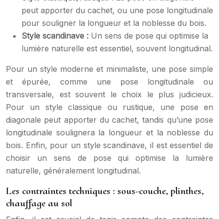
peut apporter du cachet, ou une pose longitudinale
pour souligner la longueur et la noblesse du bois.
Style scandinave :
Un sens de pose qui optimise la
lumière naturelle est essentiel, souvent longitudinal.
Pour un style moderne et minimaliste, une pose simple
et épurée, comme une pose longitudinale ou
transversale, est souvent le choix le plus judicieux.
Pour un style classique ou rustique, une pose en
diagonale peut apporter du cachet, tandis qu’une pose
longitudinale soulignera la longueur et la noblesse du
bois. Enfin, pour un style scandinave, il est essentiel de
choisir un sens de pose qui optimise la lumière
naturelle, généralement longitudinal.
Les contraintes techniques : sous-couche, plinthes,
chauffage au sol