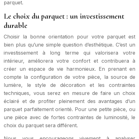
parquet.
Le choix du parquet : un investissement
durable
Choisir la bonne orientation pour votre parquet est
bien plus qu’une simple question d’esthétique. C’est un
investissement à long terme qui valorisera votre
intérieur, améliorera votre confort et contribuera à
créer un espace de vie harmonieux. En prenant en
compte la configuration de votre pièce, la source de
lumière, le style de décoration et les contraintes
techniques, vous serez en mesure de faire un choix
éclairé et de profiter pleinement des avantages d’un
parquet parfaitement orienté. Pour une petite pièce, ou
une pièce avec de fortes contraintes de luminosité, le
choix du parquet sera différent.
Nous vous encourageons vivement à analyser