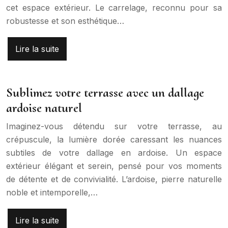
cet espace extérieur. Le carrelage, reconnu pour sa
robustesse et son esthétique…
Lire la suite
Sublimez votre terrasse avec un dallage
ardoise naturel
Imaginez-vous détendu sur votre terrasse, au
crépuscule, la lumière dorée caressant les nuances
subtiles de votre dallage en ardoise. Un espace
extérieur élégant et serein, pensé pour vos moments
de détente et de convivialité. L’ardoise, pierre naturelle
noble et intemporelle,…
Lire la suite