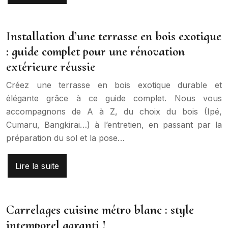
Installation d’une terrasse en bois exotique
: guide complet pour une rénovation
extérieure réussie
Créez une terrasse en bois exotique durable et
élégante grâce à ce guide complet. Nous vous
accompagnons de A à Z, du choix du bois (Ipé,
Cumaru, Bangkirai…) à l’entretien, en passant par la
préparation du sol et la pose…
Lire la suite
Carrelages cuisine métro blanc : style
intemporel garanti !