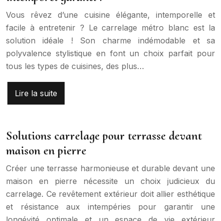
Vous rêvez d’une cuisine élégante, intemporelle et
facile à entretenir ? Le carrelage métro blanc est la
solution idéale ! Son charme indémodable et sa
polyvalence stylistique en font un choix parfait pour
tous les types de cuisines, des plus…
Lire la suite
Solutions carrelage pour terrasse devant
maison en pierre
Créer une terrasse harmonieuse et durable devant une
maison en pierre nécessite un choix judicieux du
carrelage. Ce revêtement extérieur doit allier esthétique
et résistance aux intempéries pour garantir une
longévité optimale et un espace de vie extérieur