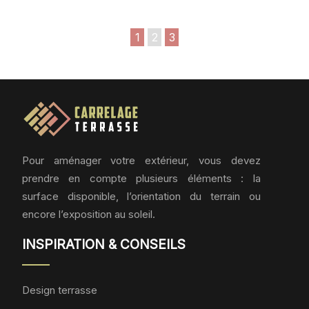
1
2
3
Pour aménager votre extérieur, vous devez
prendre en compte plusieurs éléments : la
surface disponible, l’orientation du terrain ou
encore l’exposition au soleil.
INSPIRATION & CONSEILS
Design terrasse