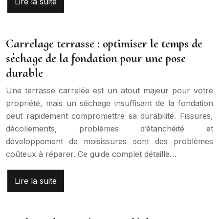
Lire la suite
Carrelage terrasse : optimiser le temps de
séchage de la fondation pour une pose
durable
Une terrasse carrelée est un atout majeur pour votre
propriété, mais un séchage insuffisant de la fondation
peut rapidement compromettre sa durabilité. Fissures,
décollements, problèmes d’étanchéité et
développement de moisissures sont des problèmes
coûteux à réparer. Ce guide complet détaille…
Lire la suite