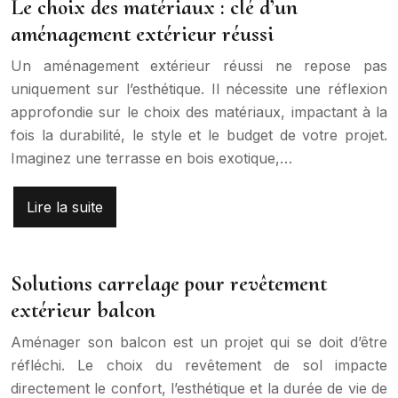
Le choix des matériaux : clé d’un
aménagement extérieur réussi
Un aménagement extérieur réussi ne repose pas
uniquement sur l’esthétique. Il nécessite une réflexion
approfondie sur le choix des matériaux, impactant à la
fois la durabilité, le style et le budget de votre projet.
Imaginez une terrasse en bois exotique,…
Lire la suite
Solutions carrelage pour revêtement
extérieur balcon
Aménager son balcon est un projet qui se doit d’être
réfléchi. Le choix du revêtement de sol impacte
directement le confort, l’esthétique et la durée de vie de