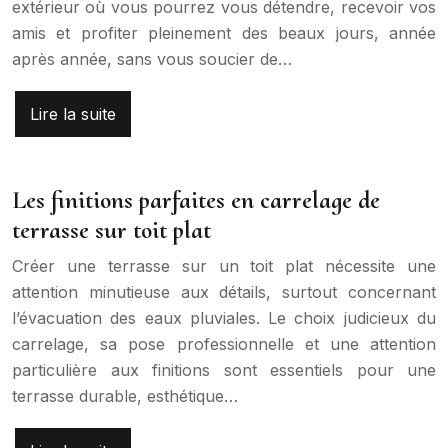
extérieur où vous pourrez vous détendre, recevoir vos
amis et profiter pleinement des beaux jours, année
après année, sans vous soucier de…
Lire la suite
Les finitions parfaites en carrelage de
terrasse sur toit plat
Créer une terrasse sur un toit plat nécessite une
attention minutieuse aux détails, surtout concernant
l’évacuation des eaux pluviales. Le choix judicieux du
carrelage, sa pose professionnelle et une attention
particulière aux finitions sont essentiels pour une
terrasse durable, esthétique…