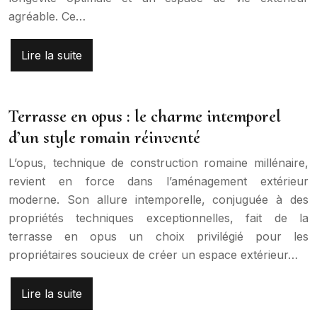
agréable. Ce…
Lire la suite
Terrasse en opus : le charme intemporel
d’un style romain réinventé
L’opus, technique de construction romaine millénaire,
revient en force dans l’aménagement extérieur
moderne. Son allure intemporelle, conjuguée à des
propriétés techniques exceptionnelles, fait de la
terrasse en opus un choix privilégié pour les
propriétaires soucieux de créer un espace extérieur…
Lire la suite