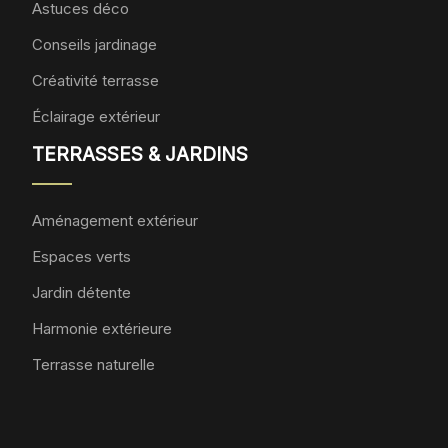
Astuces déco
Conseils jardinage
Créativité terrasse
Éclairage extérieur
TERRASSES & JARDINS
Aménagement extérieur
Espaces verts
Jardin détente
Harmonie extérieure
Terrasse naturelle