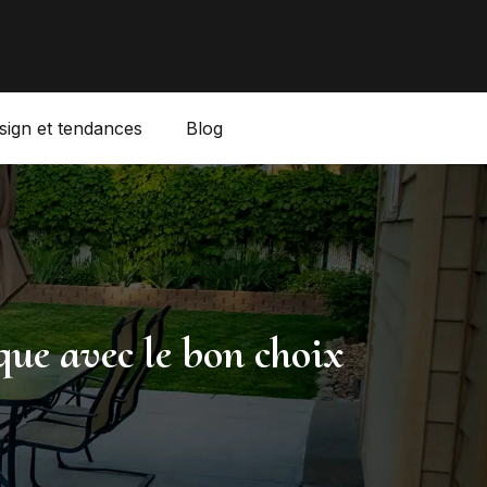
sign et tendances
Blog
ique avec le bon choix