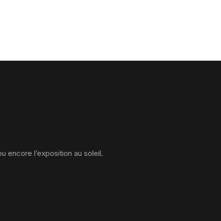
 encore l’exposition au soleil.