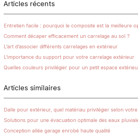
Articles récents
Entretien facile : pourquoi le composite est la meilleure 
Comment décaper efficacement un carrelage au sol ?
L’art d’associer différents carrelages en extérieur
L’importance du support pour votre carrelage extérieur
Quelles couleurs privilégier pour un petit espace extérieu
Articles similaires
Dalle pour extérieur, quel matériau privilégier selon votre
Solutions pour une évacuation optimale des eaux pluvial
Conception allée garage enrobé haute qualité