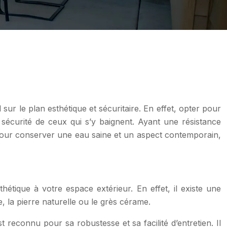
 sur le plan esthétique et sécuritaire. En effet, opter pour
a sécurité de ceux qui s’y baignent. Ayant une résistance
. Pour conserver une eau saine et un aspect contemporain,
hétique à votre espace extérieur. En effet, il existe une
, la pierre naturelle ou le grès cérame.
 reconnu pour sa robustesse et sa facilité d’entretien. Il