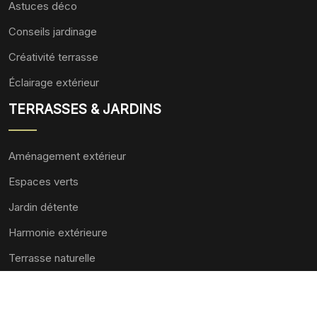
Astuces déco
Conseils jardinage
Créativité terrasse
Éclairage extérieur
TERRASSES & JARDINS
Aménagement extérieur
Espaces verts
Jardin détente
Harmonie extérieure
Terrasse naturelle