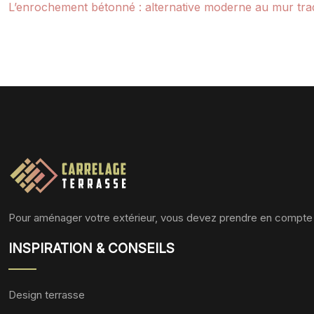
L’enrochement bétonné : alternative moderne au mur trad
Pour aménager votre extérieur, vous devez prendre en compte plus
INSPIRATION & CONSEILS
Design terrasse