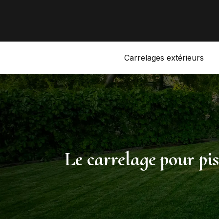
Carrelages extérieurs
Le carrelage pour pis